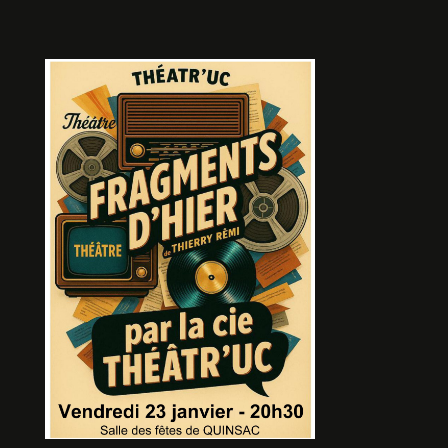
BIENVENUE AU BEL AUTOMNE
De