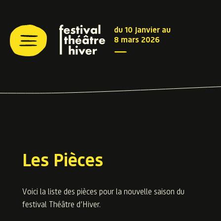
du 10 Janvier au
8 mars 2026
Les Pièces
Voici la liste des pièces pour la nouvelle saison du
festival Théâtre d’Hiver.