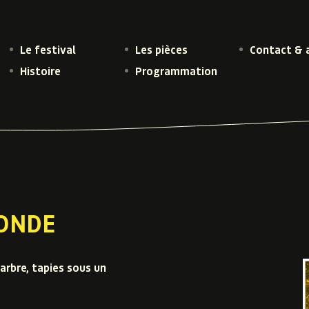
Le festival
Les pièces
Contact & 
Histoire
Programmation
ONDE
arbre, tapies sous un