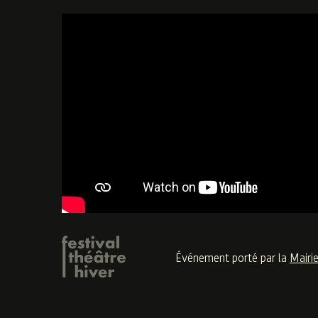
Événement porté par la
Mairi