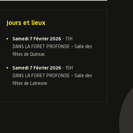
Jours et lieux
Samedi 7 Février 2026
- 11H
DANS LA FORET PROFONDE – Salle des
fêtes de Quinsac
Samedi 7 Février 2026
- 15H
DANS LA FORET PROFONDE – Salle des
fêtes de Latresne