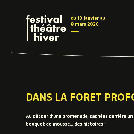
du 10 Janvier au
8 mars 2026
DANS LA FORET PROF
Au détour d’une promenade, cachées derrière un 
bouquet de mousse… des histoires !