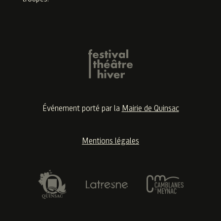
Événement porté par la
Mairie de Quinsac
Mentions légales