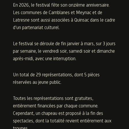
En 2026, le festival fête son onzième anniversaire.
Les communes de Camblanes et Meynac et de
Latresne sont aussi associées à Quinsac dans le cadre
d’un partenariat culturel.
Le festival se déroule de fin janvier à mars, sur 3 jours
par semaine, le vendredi soir, samedi soir et dimanche
après-midi, avec une interruption.
Un total de 29 représentations, dont 5 pièces
réservées au jeune public.
Toutes les représentations sont gratuites,
entièrement financées par chaque commune.
Cependant, un chapeau est proposé à la fin des
spectacles, dont la totalité revient entièrement aux
troupes.