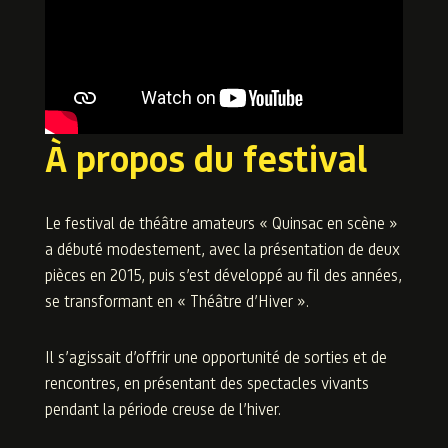
À propos du festival
Le festival de théâtre amateurs « Quinsac en scène »
a débuté modestement, avec la présentation de deux
pièces en 2015, puis s’est développé au fil des années,
se transformant en « Théâtre d’Hiver ».
Il s’agissait d’offrir une opportunité de sorties et de
rencontres, en présentant des spectacles vivants
pendant la période creuse de l’hiver.