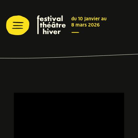
du 10 Janvier au
8 mars 2026