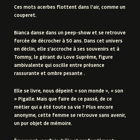
Ces mots acerbes flottent dans l’air, comme un
couperet.
Bianca danse dans un peep-show et se retrouve
forcée de décrocher à 50 ans. Dans cet univers
en déclin, elle s’accroche à ses souvenirs et à
Tommy, le gérant du Love Suprême, figure
ambivalente qui oscille
entre présence
rassurante et ombre pesante .
Elle se livre, nous dépeint « son monde », « son
» Pigalle. Mais que faire de ce passé, de ce
métier qui a été toute sa vie ? Plus encore
anonyme, cette femme se retrouve sans avenir,
un pur objet de mémoire.