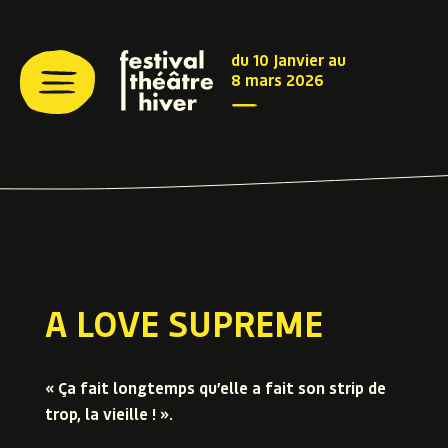
du 10 Janvier au
8 mars 2026
A LOVE SUPREME
« Ça fait longtemps qu’elle a fait son strip de
trop, la vieille ! ».