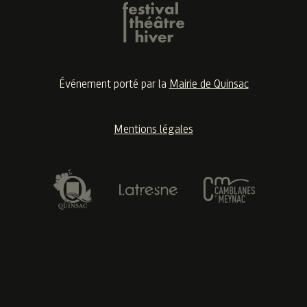
Événement porté par la
Mairie de Quinsac
Mentions légales