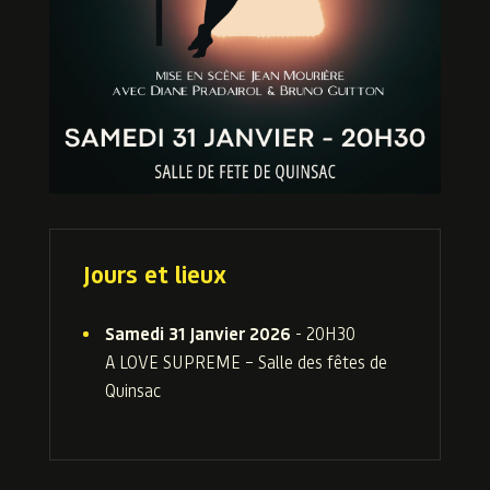
Jours et lieux
Samedi 31 Janvier 2026
- 20H30
A LOVE SUPREME – Salle des fêtes de
Quinsac