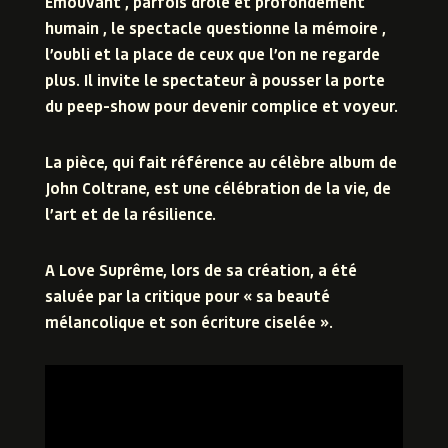
Émouvant , parfois drôle et profondément
humain , le spectacle questionne la mémoire ,
l’oubli et la place de ceux que l’on ne regarde
plus. Il invite le spectateur à pousser la porte
du peep-show pour devenir complice et voyeur.
La pièce, qui fait référence au célèbre album de
John Coltrane, est
une célébration de la vie, de
l’art et de la résilience.
A Love Suprême, lors de sa création, a été
saluée par la critique pour « sa beauté
mélancolique et son écriture ciselée ».