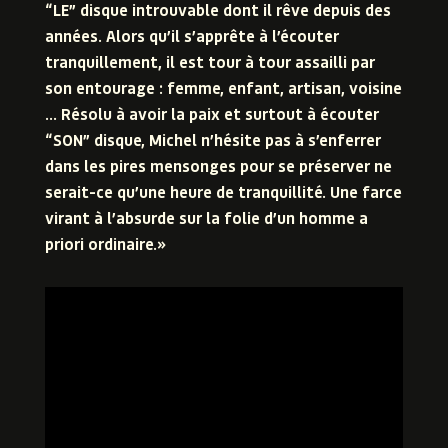
“LE” disque introuvable dont il rêve depuis des
années. Alors qu’il s’apprête à l’écouter
tranquillement, il est tour à tour assailli par
son entourage : femme, enfant, artisan, voisine
… Résolu à avoir la paix et surtout à écouter
“SON” disque, Michel n’hésite pas à s’enferrer
dans les pires mensonges pour se préserver ne
serait-ce qu’une heure de tranquillité. Une farce
virant à l’absurde sur la folie d’un homme a
priori ordinaire.»