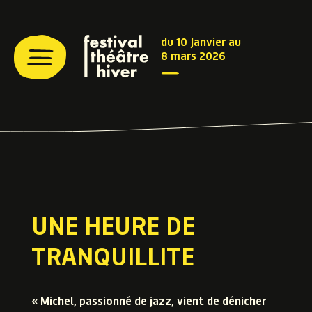
du 10 Janvier au
8 mars 2026
UNE HEURE DE
TRANQUILLITE
« Michel, passionné de jazz, vient de dénicher