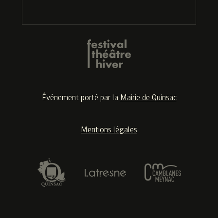
Événement porté par la
Mairie de Quinsac
Mentions légales