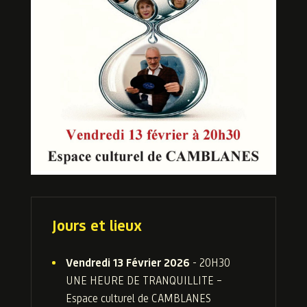
Jours et lieux
Vendredi 13 Février 2026
- 20H30
UNE HEURE DE TRANQUILLITE –
Espace culturel de CAMBLANES