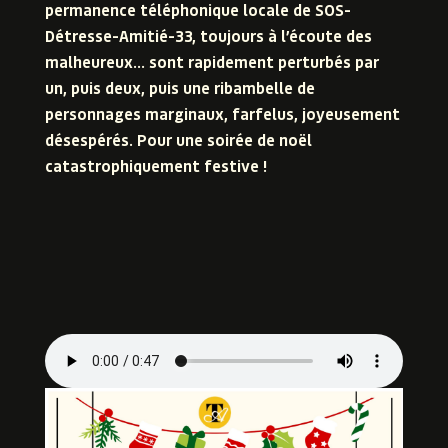
permanence téléphonique locale de SOS-
Détresse-Amitié-33, toujours à l’écoute des
malheureux… sont rapidement perturbés par
un, puis deux, puis une ribambelle de
personnages marginaux, farfelus, joyeusement
désespérés. Pour une soirée de noël
catastrophiquement festive !