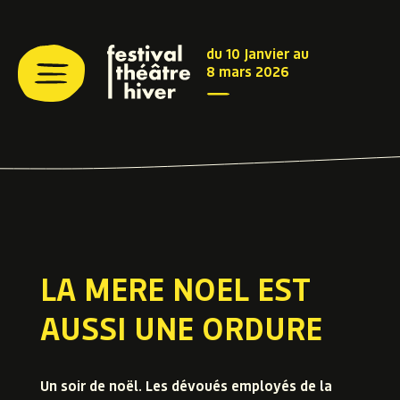
du 10 Janvier au
8 mars 2026
LA MERE NOEL EST
AUSSI UNE ORDURE
Un soir de noël. Les dévoués employés de la