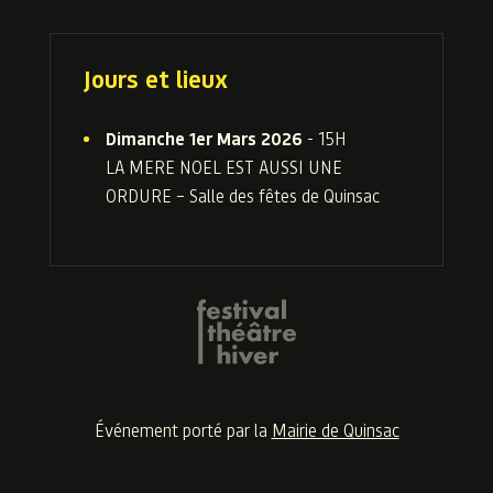
Jours et lieux
Dimanche 1er Mars 2026
- 15H
LA MERE NOEL EST AUSSI UNE
ORDURE – Salle des fêtes de Quinsac
Événement porté par la
Mairie de Quinsac