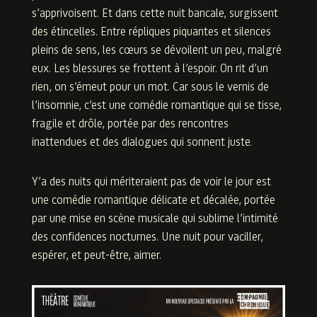
s’apprivoisent. Et dans cette nuit bancale, surgissent
des étincelles. Entre répliques piquantes et silences
pleins de sens, les cœurs se dévoilent un peu, malgré
eux. Les blessures se frottent à l’espoir. On rit d’un
rien, on s’émeut pour un mot. Car sous le vernis de
l’insomnie, c’est une comédie romantique qui se tisse,
fragile et drôle, portée par des rencontres
inattendues et des dialogues qui sonnent juste.
Y’a des nuits qui mériteraient pas de voir le jour est
une comédie romantique délicate et décalée, portée
par une mise en scène musicale qui sublime l’intimité
des confidences nocturnes. Une nuit pour vaciller,
espérer, et peut-être, aimer.