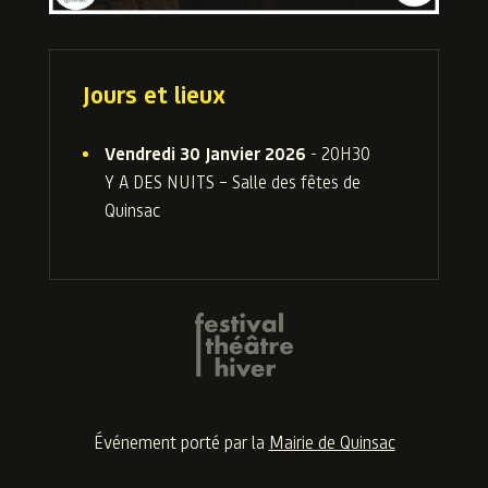
Jours et lieux
Vendredi 30 Janvier 2026
- 20H30
Y A DES NUITS – Salle des fêtes de
Quinsac
Événement porté par la
Mairie de Quinsac