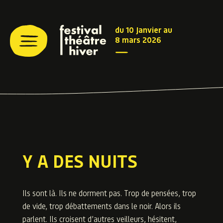
du 10 Janvier au
8 mars 2026
Y A DES NUITS
Ils sont là. Ils ne dorment pas. Trop de pensées, trop
de vide, trop débattements dans le noir. Alors ils
parlent. Ils croisent d’autres veilleurs, hésitent,