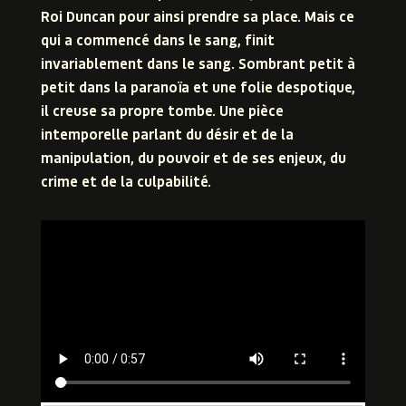
Roi Duncan pour ainsi prendre sa place. Mais ce
qui a commencé dans le sang, finit
invariablement dans le sang. Sombrant petit à
petit dans la paranoïa et une folie despotique,
il creuse sa propre tombe. Une pièce
intemporelle parlant du désir et de la
manipulation, du pouvoir et de ses enjeux, du
crime et de la culpabilité.