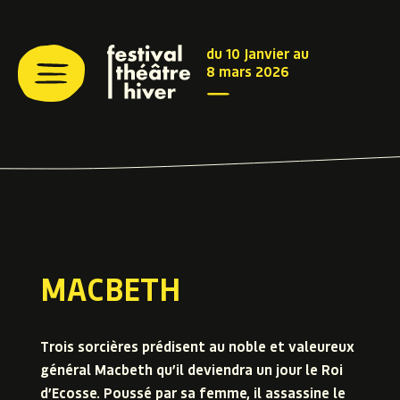
du 10 Janvier au
8 mars 2026
MACBETH
Trois sorcières prédisent au noble et valeureux
général Macbeth qu’il deviendra un jour le Roi
d’Ecosse. Poussé par sa femme, il assassine le