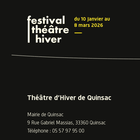
du 10 Janvier au
8 mars 2026
Théâtre d’Hiver de Quinsac
Mairie de Quinsac
9 Rue Gabriel Massias, 33360 Quinsac
Téléphone : 05 57 97 95 00