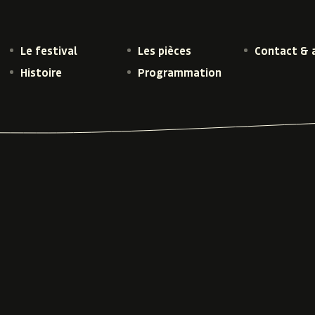
Le festival
Les pièces
Contact & 
Histoire
Programmation