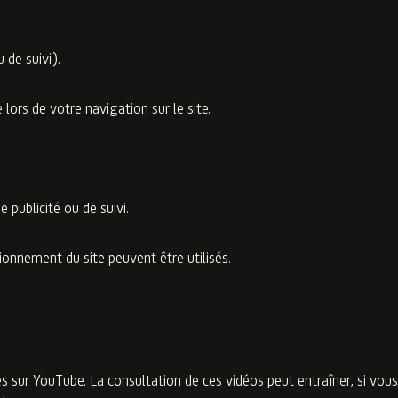
 de suivi).
lors de votre navigation sur le site.
 publicité ou de suivi.
onnement du site peuvent être utilisés.
 sur YouTube. La consultation de ces vidéos peut entraîner, si vous