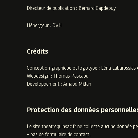
Directeur de publication : Bernard Capdepuy
Hébergeur : OVH
Crédits
Conception graphique et logotype : Léna Labarussias
Webdesign :
Thomas Pascaud
Développement :
Arnaud Millan
Protection des données personnelle
Le site theatrequinsac.fr ne collecte aucune donnée pe
– pas de formulaire de contact,