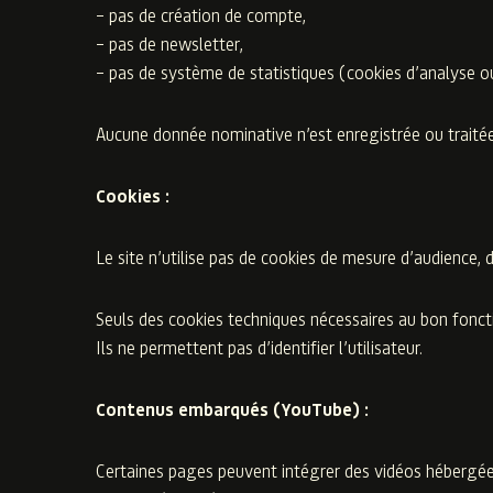
– pas de création de compte,
– pas de newsletter,
– pas de système de statistiques (cookies d’analyse ou
Aucune donnée nominative n’est enregistrée ou traitée 
Cookies :
Le site n’utilise pas de cookies de mesure d’audience, de
Seuls des cookies techniques nécessaires au bon foncti
Ils ne permettent pas d’identifier l’utilisateur.
Contenus embarqués (YouTube) :
Certaines pages peuvent intégrer des vidéos hébergées