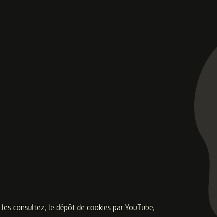
 les consultez, le dépôt de cookies par YouTube,